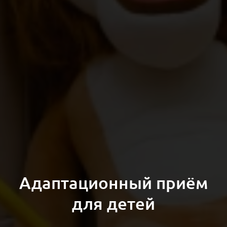
Адаптационный приём
для детей