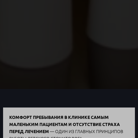
КОМФОРТ ПРЕБЫВАНИЯ В КЛИНИКЕ САМЫМ
МАЛЕНЬКИМ ПАЦИЕНТАМ И ОТСУТСТВИЕ СТРАХА
— ОДИН ИЗ ГЛАВНЫХ ПРИНЦИПОВ
ПЕРЕД ЛЕЧЕНИЕМ