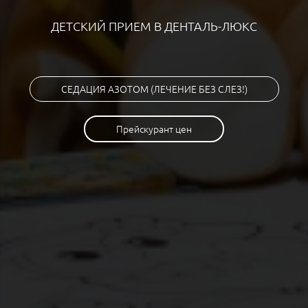
ДЕТСКИЙ ПРИЕМ В ДЕНТАЛЬ-ЛЮКС
СЕДАЦИЯ АЗОТОМ (ЛЕЧЕНИЕ БЕЗ СЛЕЗ!)
Прейскурант цен