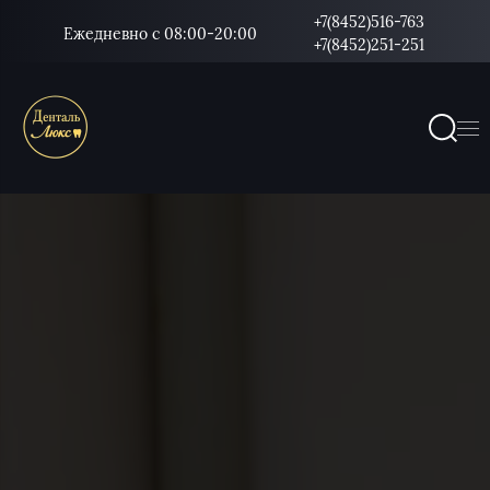
+7(8452)516-763
Ежедневно с 08:00-20:00
+7(8452)251-251