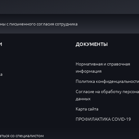
ы с письменного согласия сотрудника
И
ДОКУМЕНТЫ
Нормативная и справочная
информация
ка
Политика конфиденциальност
Согласие на обработку персон
данных
Карта сайта
ПРОФИЛАКТИКА COVID-19
ться со специалистом