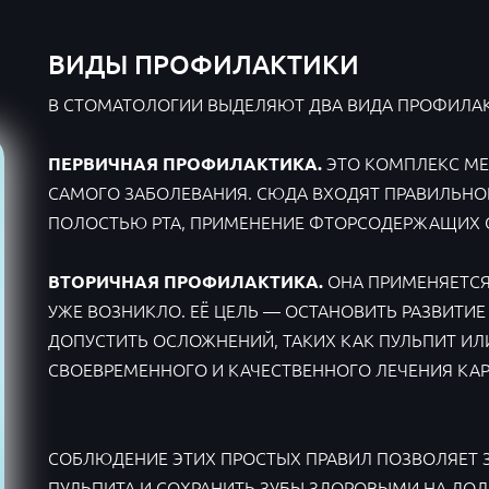
ВИДЫ ПРОФИЛАКТИКИ
В СТОМАТОЛОГИИ ВЫДЕЛЯЮТ ДВА ВИДА ПРОФИЛАК
ЭТО КОМПЛЕКС МЕ
ПЕРВИЧНАЯ ПРОФИЛАКТИКА.
САМОГО ЗАБОЛЕВАНИЯ. СЮДА ВХОДЯТ ПРАВИЛЬНОЕ
ПОЛОСТЬЮ РТА, ПРИМЕНЕНИЕ ФТОРСОДЕРЖАЩИХ СР
ОНА ПРИМЕНЯЕТСЯ,
ВТОРИЧНАЯ ПРОФИЛАКТИКА.
УЖЕ ВОЗНИКЛО. ЕЁ ЦЕЛЬ — ОСТАНОВИТЬ РАЗВИТИЕ
ДОПУСТИТЬ ОСЛОЖНЕНИЙ, ТАКИХ КАК ПУЛЬПИТ ИЛИ
СВОЕВРЕМЕННОГО И КАЧЕСТВЕННОГО ЛЕЧЕНИЯ КА
СОБЛЮДЕНИЕ ЭТИХ ПРОСТЫХ ПРАВИЛ ПОЗВОЛЯЕТ З
ПУЛЬПИТА И СОХРАНИТЬ ЗУБЫ ЗДОРОВЫМИ НА ДОЛ