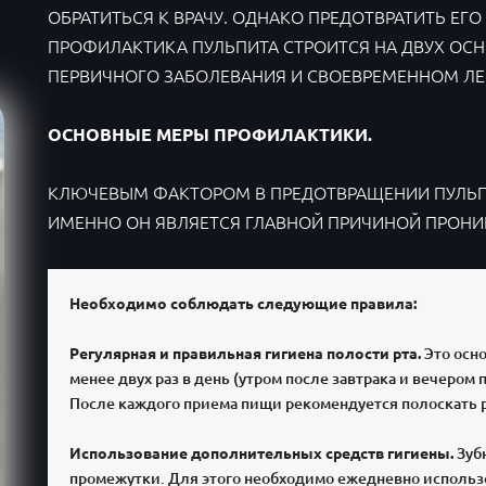
ОБРАТИТЬСЯ К ВРАЧУ. ОДНАКО ПРЕДОТВРАТИТЬ ЕГО
ПРОФИЛАКТИКА ПУЛЬПИТА СТРОИТСЯ НА ДВУХ ОС
ПЕРВИЧНОГО ЗАБОЛЕВАНИЯ И СВОЕВРЕМЕННОМ Л
ОСНОВНЫЕ МЕРЫ ПРОФИЛАКТИКИ.
КЛЮЧЕВЫМ ФАКТОРОМ В ПРЕДОТВРАЩЕНИИ ПУЛЬПИТ
ИМЕННО ОН ЯВЛЯЕТСЯ ГЛАВНОЙ ПРИЧИНОЙ ПРОНИ
Необходимо соблюдать следующие правила:
Регулярная и правильная гигиена полости рта.
Это осно
менее двух раз в день (утром после завтрака и вечером 
После каждого приема пищи рекомендуется полоскать 
Использование дополнительных средств гигиены.
Зуб
промежутки. Для этого необходимо ежедневно использо