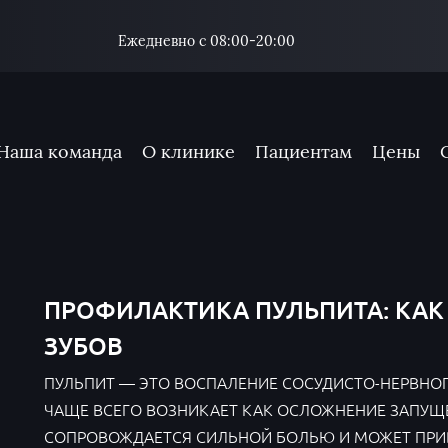
Ежедневно с 08:00-20:00
Наша команда
О клинике
Пациентам
Цены
ПРОФИЛАКТИКА ПУЛЬПИТА: КАК
ЗУБОВ
ПУЛЬПИТ — ЭТО ВОСПАЛЕНИЕ СОСУДИСТО-НЕРВНОГО
ЧАЩЕ ВСЕГО ВОЗНИКАЕТ КАК ОСЛОЖНЕНИЕ ЗАПУЩ
СОПРОВОЖДАЕТСЯ СИЛЬНОЙ БОЛЬЮ И МОЖЕТ ПРИВЕ