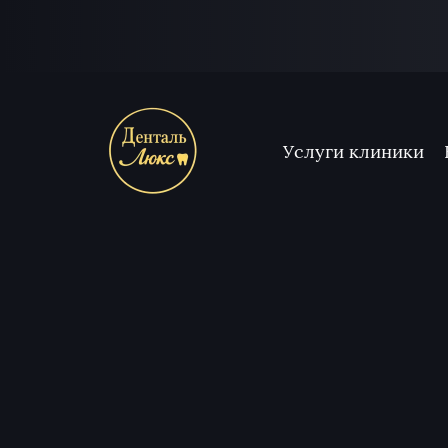
Услуги клиники