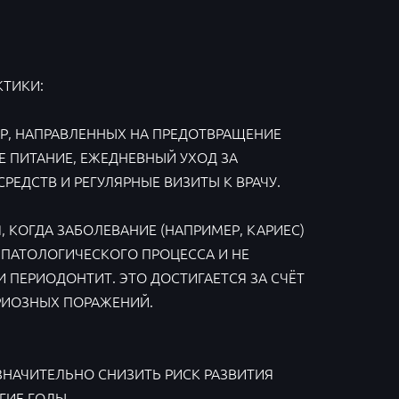
ТИКИ:
Р, НАПРАВЛЕННЫХ НА ПРЕДОТВРАЩЕНИЕ
 ПИТАНИЕ, ЕЖЕДНЕВНЫЙ УХОД ЗА
ЕДСТВ И РЕГУЛЯРНЫЕ ВИЗИТЫ К ВРАЧУ.
 КОГДА ЗАБОЛЕВАНИЕ (НАПРИМЕР, КАРИЕС)
 ПАТОЛОГИЧЕСКОГО ПРОЦЕССА И НЕ
 ПЕРИОДОНТИТ. ЭТО ДОСТИГАЕТСЯ ЗА СЧЁТ
РИОЗНЫХ ПОРАЖЕНИЙ.
НАЧИТЕЛЬНО СНИЗИТЬ РИСК РАЗВИТИЯ
ГИЕ ГОДЫ.