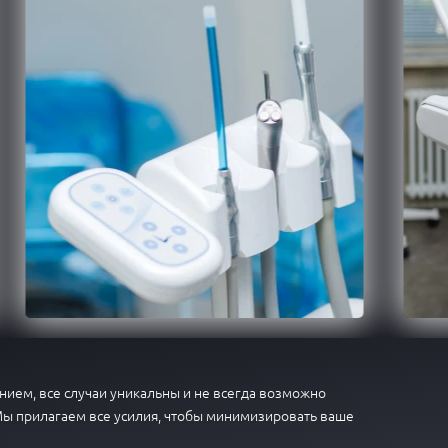
ием, все случаи уникальны и не всегда возможно
Мы прилагаем все усилия, чтобы минимизировать ваше