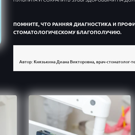
ПОМНИТЕ, ЧТО РАННЯЯ ДИАГНОСТИКА И ПРОФ
СТОМАТОЛОГИЧЕСКОМУ БЛАГОПОЛУЧИЮ.
Автор: Князькина Диана Викторовна, врач-стоматолог-т