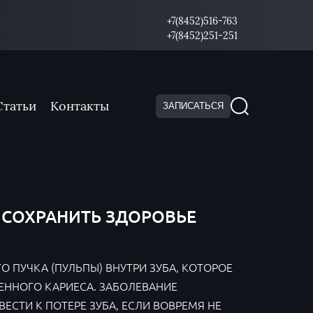
+7(8452)516-763
+7(8452)251-251
Статьи
Контакты
ЗАПИСАТЬСЯ
 СОХРАНИТЬ ЗДОРОВЬЕ
 ПУЧКА (ПУЛЬПЫ) ВНУТРИ ЗУБА, КОТОРОЕ
ЕННОГО КАРИЕСА. ЗАБОЛЕВАНИЕ
СТИ К ПОТЕРЕ ЗУБА, ЕСЛИ ВОВРЕМЯ НЕ