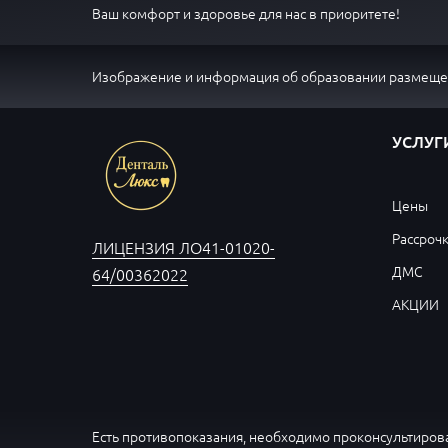
Ваш комфорт и здоровье для нас в приоритете!
Изображение и информация об образовании размещен
УСЛУГ
Цены
Рассроч
ЛИЦЕНЗИЯ ЛО41-01020-
ДМС
64/00362022
АКЦИИ
Есть противопоказания, необходимо проконсультирова