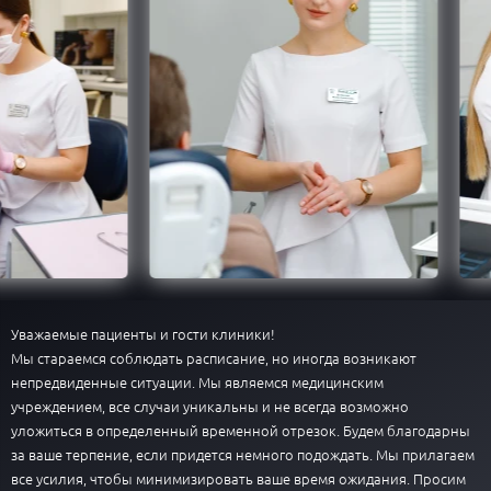
Уважаемые пациенты и гости клиники!
Мы стараемся соблюдать расписание, но иногда возникают
непредвиденные ситуации. Мы являемся медицинским
учреждением, все случаи уникальны и не всегда возможно
уложиться в определенный временной отрезок. Будем благодарны
за ваше терпение, если придется немного подождать. Мы прилагаем
все усилия, чтобы минимизировать ваше время ожидания. Просим