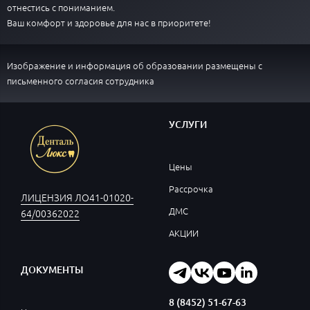
отнестись с пониманием.
Ваш комфорт и здоровье для нас в приоритете!
Изображение и информация об образовании размещены с
письменного согласия сотрудника
УСЛУГИ
Цены
Рассрочка
ЛИЦЕНЗИЯ ЛО41-01020-
ДМС
64/00362022
АКЦИИ
ДОКУМЕНТЫ
8 (8452) 51-67-63