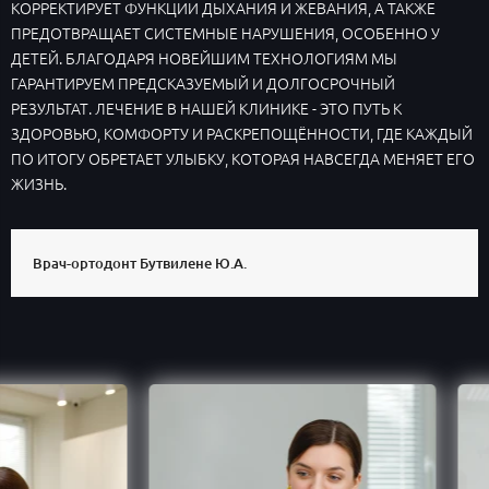
КОРРЕКТИРУЕТ ФУНКЦИИ ДЫХАНИЯ И ЖЕВАНИЯ, А ТАКЖЕ
ПРЕДОТВРАЩАЕТ СИСТЕМНЫЕ НАРУШЕНИЯ, ОСОБЕННО У
ДЕТЕЙ. БЛАГОДАРЯ НОВЕЙШИМ ТЕХНОЛОГИЯМ МЫ
ГАРАНТИРУЕМ ПРЕДСКАЗУЕМЫЙ И ДОЛГОСРОЧНЫЙ
РЕЗУЛЬТАТ. ЛЕЧЕНИЕ В НАШЕЙ КЛИНИКЕ - ЭТО ПУТЬ К
ЗДОРОВЬЮ, КОМФОРТУ И РАСКРЕПОЩЁННОСТИ, ГДЕ КАЖДЫЙ
ПО ИТОГУ ОБРЕТАЕТ УЛЫБКУ, КОТОРАЯ НАВСЕГДА МЕНЯЕТ ЕГО
ЖИЗНЬ.
Врач-ортодонт Бутвилене Ю.А.