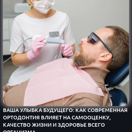
ВАША УЛЫБКА БУДУЩЕГО: КАК СОВРЕМЕННАЯ
ОРТОДОНТИЯ ВЛИЯЕТ НА САМООЦЕНКУ,
КАЧЕСТВО ЖИЗНИ И ЗДОРОВЬЕ ВСЕГО
ОРГАНИЗМА