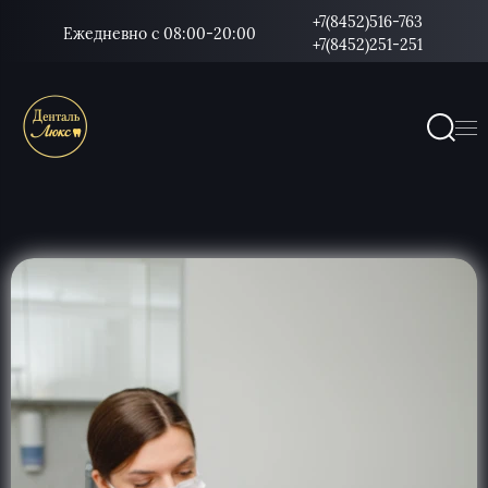
+7(8452)516-763
Ежедневно с 08:00-20:00
+7(8452)251-251