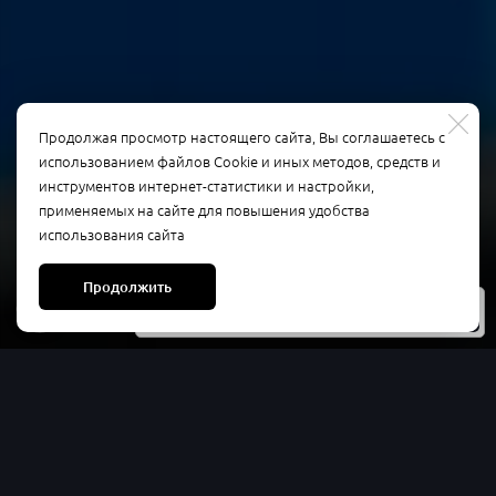
Продолжая просмотр настоящего сайта, Вы соглашаетесь с
использованием файлов Cookie и иных методов, средств и
инструментов интернет-статистики и настройки,
применяемых на сайте для повышения удобства
использования сайта
Продолжить
Услуги
Прейскурант
Контакты