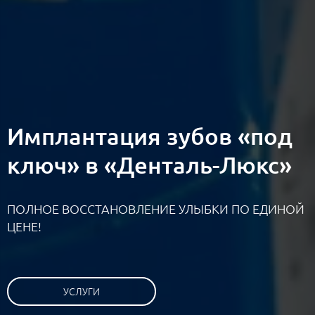
Имплантация зубов «под
ключ» в «Денталь-Люкс»
ПОЛНОЕ ВОССТАНОВЛЕНИЕ УЛЫБКИ ПО ЕДИНОЙ
ЦЕНЕ!
УСЛУГИ