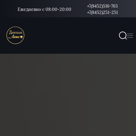
+7(8452)516-763
Ежедневно с 08:00-20:00
+7(8452)251-251